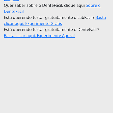
Quer saber sobre o DenteFácil, clique aqui
Sobre o
DenteFácil
Está querendo testar gratuitamente o LabFácil?
Basta
clicar aqui. Experimente Grátis
Está querendo testar gratuitamente o DenteFácil?
Basta clicar aqui. Experimente Agora!